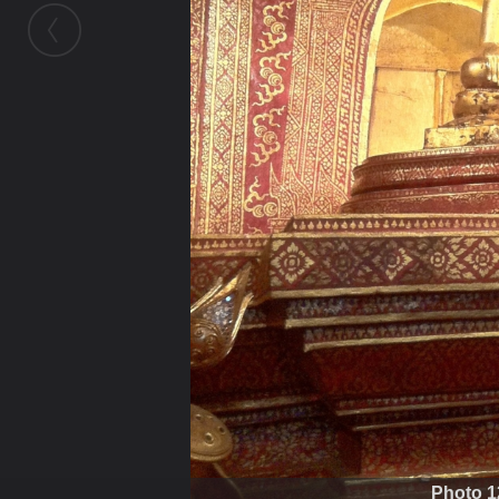
Photo 1