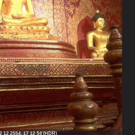
2 12 2554, 17 12 54 (HDR)