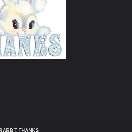
RABBIT THANKS