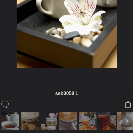
seb0058 1
ในอัลบั้มนี้