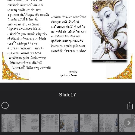
Slide17
ในอัลบั้มนี้