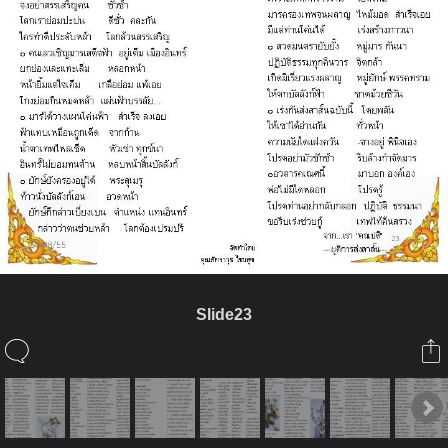
Slide23
ในอัลบั้มนี้