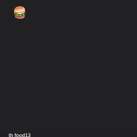
th food13