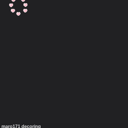
h maro171 decoring