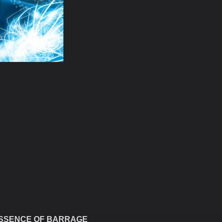
ESSENCE OF BARRAGE