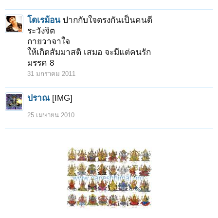
โดเรม้อน
ปากกับใจตรงกันเป็นคนดี
ระวังจิต
กายวาจาใจ
ให้เกิดสัมมาสติ เสมอ จะมีแต่คนรัก
มรรค 8
31 มกราคม 2011
ปราณ
[IMG]
25 เมษายน 2010