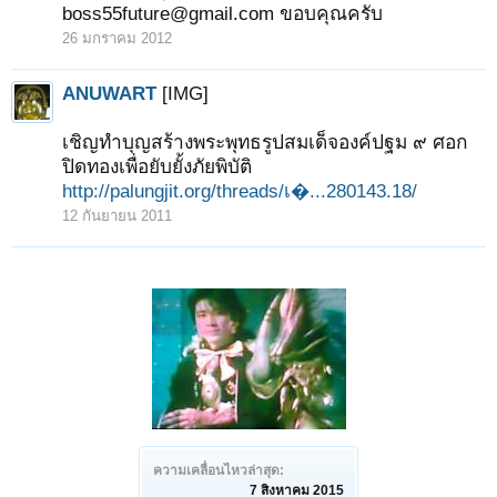
boss55future@gmail.com ขอบคุณครับ
26 มกราคม 2012
ANUWART
[IMG]
เชิญทำบุญสร้างพระพุทธรูปสมเด็จองค์ปฐม ๙ ศอก
ปิดทองเพื่อยับยั้งภัยพิบัติ
http://palungjit.org/threads/เ�...280143.18/
12 กันยายน 2011
ความเคลื่อนไหวล่าสุด:
7 สิงหาคม 2015