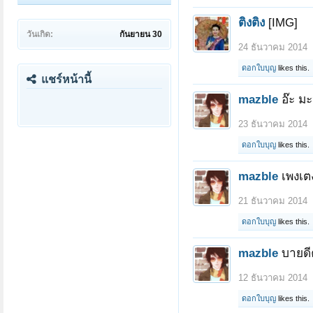
ติงติง
[IMG]
วันเกิด:
กันยายน 30
24 ธันวาคม 2014
ดอกใบบุญ
likes this.
แชร์หน้านี้
mazble
อ๊ะ ม
23 ธันวาคม 2014
ดอกใบบุญ
likes this.
mazble
เพงเต
21 ธันวาคม 2014
ดอกใบบุญ
likes this.
mazble
บายดี
12 ธันวาคม 2014
ดอกใบบุญ
likes this.