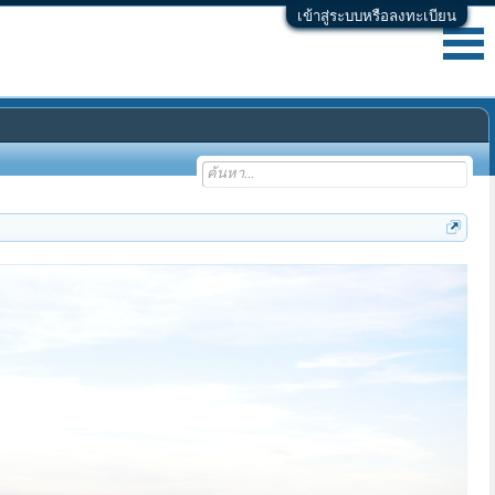
เข้าสู่ระบบหรือลงทะเบียน