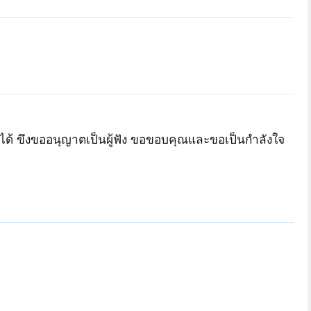
่ได้ ขึงขออนุญาตเป็นผู้ฟัง ขอขอบคุณและขอเป็นกำลังใจ