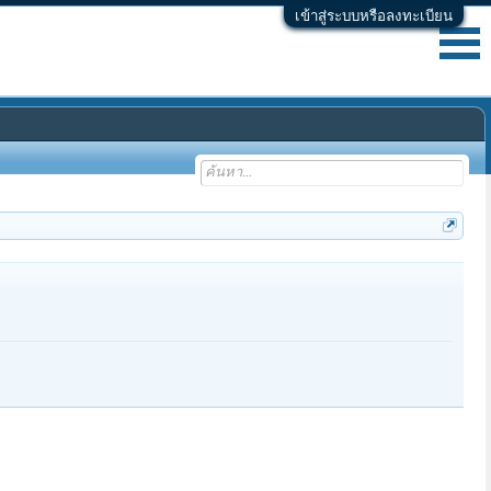
เข้าสู่ระบบหรือลงทะเบียน