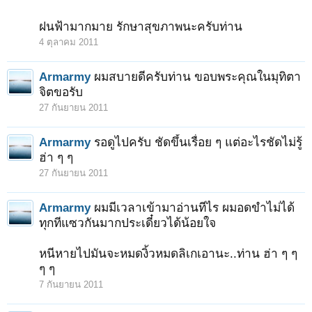
ฝนฟ้ามากมาย รักษาสุขภาพนะครับท่าน
4 ตุลาคม 2011
Armarmy
ผมสบายดีครับท่าน ขอบพระคุณในมุทิตา
จิตขอรับ
27 กันยายน 2011
Armarmy
รอดูไปครับ ชัดขึ้นเรื่อย ๆ แต่อะไรชัดไม่รู้
ฮ่า ๆ ๆ
27 กันยายน 2011
Armarmy
ผมมีเวลาเข้ามาอ่านทีไร ผมอดขำไม่ได้
ทุกทีแซวกันมากประเดี๋ยวได้น้อยใจ
หนีหายไปมันจะหมดงิ้วหมดลิเกเอานะ..ท่าน ฮ่า ๆ ๆ
ๆ ๆ
7 กันยายน 2011