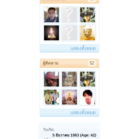
แสดงทั้งหมด
ผู้ติดตาม
52
แสดงทั้งหมด
วันเกิด:
5 ธันวาคม 1983
(Age: 42)