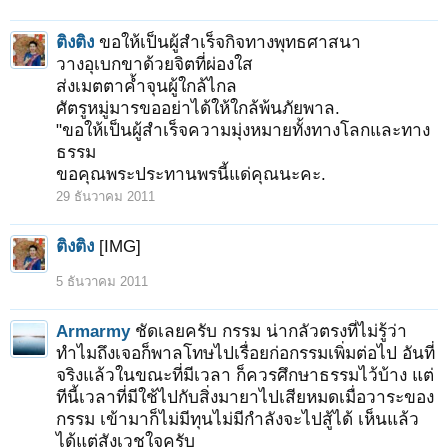
1
2
3
4
5
6
→
27
ถัดไป >
ติงติง
ขอให้เป็นผู้สำเร็จกิจทางพุทธศาสนา
วางอุเบกขาด้วยจิตที่ผ่องใส
ส่งเมตตาค้ำจุนผู้ใกล้ไกล
ศัตรูหมู่มารขออย่าได้ให้ใกล้พ้นภัยพาล.
"ขอให้เป็นผู้สำเร็จความมุ่งหมายทั้งทางโลกและทาง
ธรรม
ขอคุณพระประทานพรนี้แด่คุณนะคะ.
29 ธันวาคม 2011
ติงติง
[IMG]
5 ธันวาคม 2011
Armarmy
ชัดเลยครับ กรรม น่ากลัวตรงที่ไม่รู้ว่า
ทำไมถึงเจอก็พาลโทษไปเรื่อยก่อกรรมเพิ่มต่อไป อันที่
จริงแล้วในขณะที่มีเวลา ก็ควรศึกษาธรรมไว้บ้าง แต่
ทีนี้เวลาที่มีใช้ไปกับสิ่งมายาไปเสียหมดเมื่อวาระของ
กรรม เข้ามาก็ไม่มีทุนไม่มีกำลังจะไปสู้ได้ เห็นแล้ว
ได้แต่สังเวชใจครับ