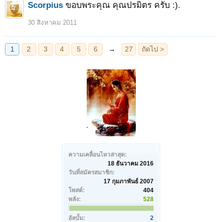
Scorpius
ขอบพระคุณ คุณปรมิตร ครับ :).
30 สิงหาคม 2011
ความเคลื่อนไหวล่าสุด:
18 ธันวาคม 2016
วันที่สมัครสมาชิก:
17 กุมภาพันธ์ 2007
โพสต์:
404
พลัง:
528
อัลบั้ม:
2