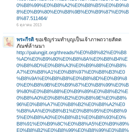
0%B8%99%E0%B8%A2%E0%B8%B5%E0%B9%8
8%E0%B9%80%E0%B8%9B%E0%B9%87%E0%B
8%87.511464/
6 ตุลาคม 2013
พระกีรติ
ขอเชิญร่วมทำบุญเป็นเจ้าภาพถวายสัตต
ภัณฑ์ล้านนา
http://palungjit.org/threads/%E0%B8%82%E0%B8
%AD%E0%B9%80%E0%B8%8A%E0%B8%B4%E
0%B8%8D%E0%B8%A3%E0%B9%88%E0%B8%
A7%E0%B8%A1%E0%B8%97%E0%B8%B3%E0
%B8%9A%E0%B8%B8%E0%B8%8D%E0%B9%8
0%E0%B8%9B%E0%B9%87%E0%B8%99%E0%B
9%80%E0%B8%88%E0%B9%89%E0%B8%B2%E
0%B8%A0%E0%B8%B2%E0%B8%9E%E0%B8%
96%E0%B8%A7%E0%B8%B2%E0%B8%A2%E0
%B8%AA%E0%B8%B1%E0%B8%95%E0%B8%9
5%E0%B8%A0%E0%B8%B1%E0%B8%93%E0%
B8%91%E0%B9%8C%E0%B8%A5%E0%B9%89%
E0%B8%B2%E0%B8%99%E0%B8%99%E0%B8%