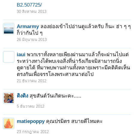
B2.507725/
30 สิงหาคม 2013
Armarmy
ลองย่องเข้าไปอ่านดูแล้วครับ ก็นะ ฮ่า ๆ ๆ
ก็ว่ากันไป ๆ
26 มิถุนายน 2013
iaui
พวกเราทั้งหลายเพียงผ่านมาแล้วก็จะผ่านไปแต่
ระหว่างทางได้พบเจอสิ่งที่น่ารังเกียจมิสามารถนิ่ง
ดูดายได้ ที่มาพบพานท่านทั้งหลายเพราะมีคติคิดเห็น
ตรงกันเพื่อจรรโลงพระศาสนาต่อไป
21 ธันวาคม 2012
ติงติง
สุขสันต์วันเกิดนะคะ.....
5 ธันวาคม 2012
matiepoppy
คุณปรมิตร สบายดีไหมคะ
23 กรกฎาคม 2012