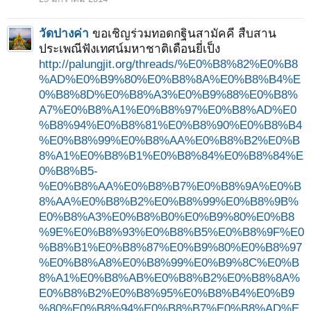
วัดปางค่า
ขอเชิญร่วมทอดกฐินสามัคคี สืบสาน
ประเพณีฟังเทศน์มหาชาติเดือนยี่เป็ง
http://palungjit.org/threads/%E0%B8%82%E0%B8
%AD%E0%B9%80%E0%B8%8A%E0%B8%B4%E
0%B8%8D%E0%B8%A3%E0%B9%88%E0%B8%
A7%E0%B8%A1%E0%B8%97%E0%B8%AD%E0
%B8%94%E0%B8%81%E0%B8%90%E0%B8%B4
%E0%B8%99%E0%B8%AA%E0%B8%B2%E0%B
8%A1%E0%B8%B1%E0%B8%84%E0%B8%84%E
0%B8%B5-
%E0%B8%AA%E0%B8%B7%E0%B8%9A%E0%B
8%AA%E0%B8%B2%E0%B8%99%E0%B8%9B%
E0%B8%A3%E0%B8%B0%E0%B9%80%E0%B8
%9E%E0%B8%93%E0%B8%B5%E0%B8%9F%E0
%B8%B1%E0%B8%87%E0%B9%80%E0%B8%97
%E0%B8%A8%E0%B8%99%E0%B9%8C%E0%B
8%A1%E0%B8%AB%E0%B8%B2%E0%B8%8A%
E0%B8%B2%E0%B8%95%E0%B8%B4%E0%B9
%80%E0%B8%94%E0%B8%B7%E0%B8%AD%E