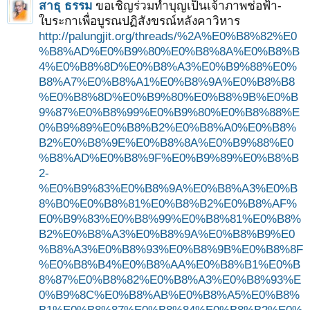
สาธุ ธรรม
ขอเชิญร่วมทำบุญเป็นเจ้าภาพช่อฟ้า-
ใบระกาเพื่อบูรณปฏิสังขรณ์หลังคาวิหาร
http://palungjit.org/threads/%2A%E0%B8%82%E0
%B8%AD%E0%B9%80%E0%B8%8A%E0%B8%B
4%E0%B8%8D%E0%B8%A3%E0%B9%88%E0%
B8%A7%E0%B8%A1%E0%B8%9A%E0%B8%B8
%E0%B8%8D%E0%B9%80%E0%B8%9B%E0%B
9%87%E0%B8%99%E0%B9%80%E0%B8%88%E
0%B9%89%E0%B8%B2%E0%B8%A0%E0%B8%
B2%E0%B8%9E%E0%B8%8A%E0%B9%88%E0
%B8%AD%E0%B8%9F%E0%B9%89%E0%B8%B
2-
%E0%B9%83%E0%B8%9A%E0%B8%A3%E0%B
8%B0%E0%B8%81%E0%B8%B2%E0%B8%AF%
E0%B9%83%E0%B8%99%E0%B8%81%E0%B8%
B2%E0%B8%A3%E0%B8%9A%E0%B8%B9%E0
%B8%A3%E0%B8%93%E0%B8%9B%E0%B8%8F
%E0%B8%B4%E0%B8%AA%E0%B8%B1%E0%B
8%87%E0%B8%82%E0%B8%A3%E0%B8%93%E
0%B9%8C%E0%B8%AB%E0%B8%A5%E0%B8%