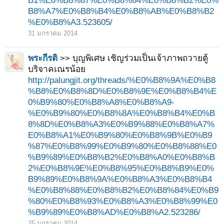
B1%E0%B8%87%E0%B8%84%E0%B8%B2%E0%
B8%A7%E0%B8%B4%E0%B8%AB%E0%B8%B2
%E0%B8%A3.523605/
31 มกราคม 2014
พระกีรติ
>> บุญพิเศษ เชิญร่วมเป็นเจ้าภาพถวายตู้
บริจาคเณรน้อย
http://palungjit.org/threads/%E0%B8%9A%E0%B8
%B8%E0%B8%8D%E0%B8%9E%E0%B8%B4%E
0%B9%80%E0%B8%A8%E0%B8%A9-
%E0%B9%80%E0%B8%8A%E0%B8%B4%E0%B
8%8D%E0%B8%A3%E0%B9%88%E0%B8%A7%
E0%B8%A1%E0%B9%80%E0%B8%9B%E0%B9
%87%E0%B8%99%E0%B9%80%E0%B8%88%E0
%B9%89%E0%B8%B2%E0%B8%A0%E0%B8%B
2%E0%B8%9E%E0%B8%95%E0%B8%B9%E0%
B9%89%E0%B8%9A%E0%B8%A3%E0%B8%B4
%E0%B8%88%E0%B8%B2%E0%B8%84%E0%B9
%80%E0%B8%93%E0%B8%A3%E0%B8%99%E0
%B9%89%E0%B8%AD%E0%B8%A2.523286/
25 มกราคม 2014