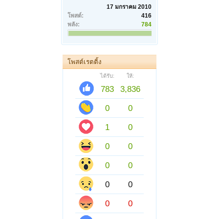
17 มกราคม 2010
โพสต์:
416
พลัง:
784
โพสต์เรตติ้ง
ได้รับ:
ให้:
783
3,836
0
0
1
0
0
0
0
0
0
0
0
0