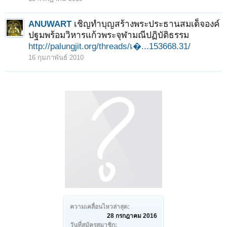
ANUWART
เชิญทำบุญสร้างพระประธานสมเด็จองค์
ปฐมพร้อมวิหารแก้วพระจุฬามณีปฏิบัติธรรม
http://palungjit.org/threads/เ�...153668.31/
16 กุมภาพันธ์ 2010
ความเคลื่อนไหวล่าสุด:
28 กรกฎาคม 2016
วันที่สมัครสมาชิก: