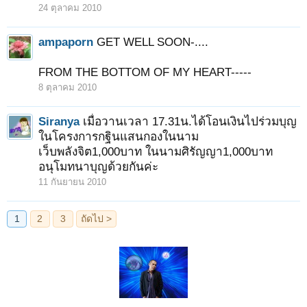
24 ตุลาคม 2010
ampaporn
GET WELL SOON-....
FROM THE BOTTOM OF MY HEART-----
8 ตุลาคม 2010
Siranya
เมื่อวานเวลา 17.31น.ได้โอนเงินไปร่วมบุญ
ในโครงการกฐินแสนกองในนาม
เว็บพลังจิต1,000บาท ในนามศิรัญญา1,000บาท
อนุโมทนาบุญด้วยกันค่ะ
11 กันยายน 2010