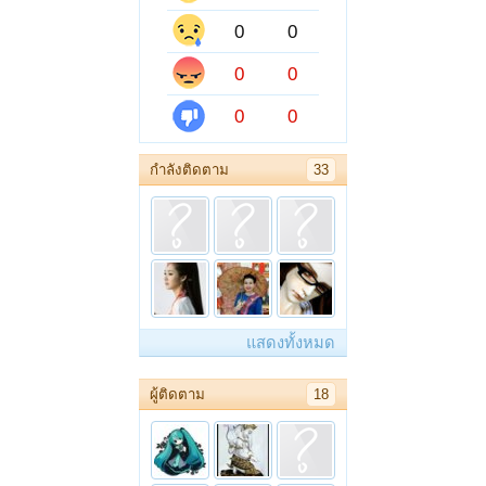
0
0
0
0
0
0
กำลังติดตาม
33
แสดงทั้งหมด
ผู้ติดตาม
18