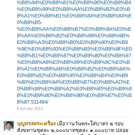
%B8%94%E0%B8%81%E0%B8%90%E0%B8%B4
%E0%B8%99%E0%B8%AA%E0%B8%B2%E0%B
8%A1%E0%B8%B1%E0%B8%84%E0%B8%84%E
0%B8%B5-
%E0%B8%AA%E0%B8%B7%E0%B8%9A%E0%B
8%AA%E0%B8%B2%E0%B8%99%E0%B8%9B%
E0%B8%A3%E0%B8%B0%E0%B9%80%E0%B8
%9E%E0%B8%93%E0%B8%B5%E0%B8%9F%E0
%B8%B1%E0%B8%87%E0%B9%80%E0%B8%97
%E0%B8%A8%E0%B8%99%E0%B9%8C%E0%B
8%A1%E0%B8%AB%E0%B8%B2%E0%B8%8A%
E0%B8%B2%E0%B8%95%E0%B8%B4%E0%B9
%80%E0%B8%94%E0%B8%B7%E0%B8%AD%E
0%B8%99%E0%B8%A2%E0%B8%B5%E0%B9%8
8%E0%B9%80%E0%B8%9B%E0%B9%87%E0%B
8%87.511464/
6 ตุลาคม 2013
บุญทรงพระเครื่อง
เมื่อวานวันพระใส่บาตร ๒ รอบ
สังฆทานชุดละ ๒,๐๐๐บาทชุดละ ๑,๐๐๐บาท ปล่อย