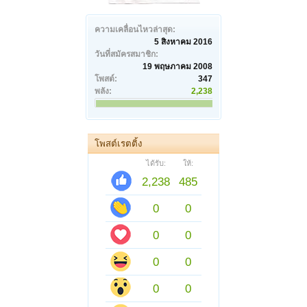
ความเคลื่อนไหวล่าสุด:
5 สิงหาคม 2016
วันที่สมัครสมาชิก:
19 พฤษภาคม 2008
โพสต์:
347
พลัง:
2,238
โพสต์เรตติ้ง
ได้รับ:
ให้:
2,238
485
0
0
0
0
0
0
0
0