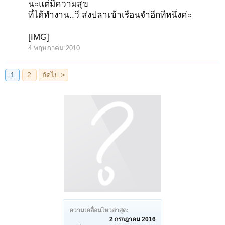
นะแต่มีความสุข
ที่ได้ทำงาน..วี ส่งปลาเข้าเรือนจำอีกทีหนึ่งค่ะ
[IMG]
4 พฤษภาคม 2010
ความเคลื่อนไหวล่าสุด:
2 กรกฎาคม 2016