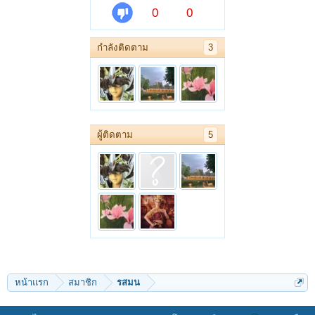
0
0
กำลังติดตาม
3
ผู้ติดตาม
5
หน้าแรก
สมาชิก
รสมน