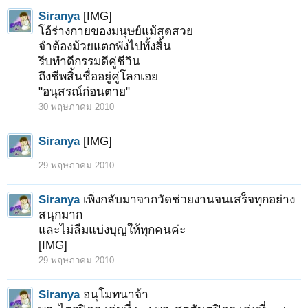
Siranya
[IMG]
โอ้ร่างกายของมนุษย์แม้สุดสวย
จำต้องม้วยแตกพังไปทั้งสิ้น
รีบทำดีกรรมดีคู่ชีวิน
ถึงชีพสิ้นชื่ออยู่คู่โลกเอย
"อนุสรณ์ก่อนตาย"
30 พฤษภาคม 2010
Siranya
[IMG]
29 พฤษภาคม 2010
Siranya
เพิ่งกลับมาจากวัดช่วยงานจนเสร็จทุกอย่าง
สนุกมาก
และไม่ลืมแบ่งบุญให้ทุกคนค่ะ
[IMG]
29 พฤษภาคม 2010
Siranya
อนุโมทนาจ้า