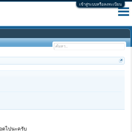
เข้าสู่ระบบหรือลงทะเบียน
ตลอดไปนะครับ