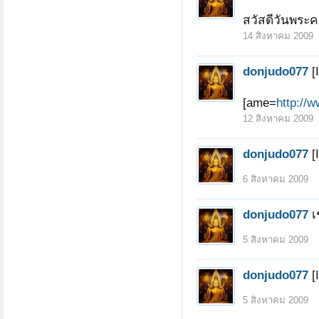
สวัสดีวันพระครั
14 สิงหาคม 2009
donjudo077
[
[ame=
http://
12 สิงหาคม 2009
donjudo077
[
6 สิงหาคม 2009
donjudo077
เ
5 สิงหาคม 2009
donjudo077
[
5 สิงหาคม 2009