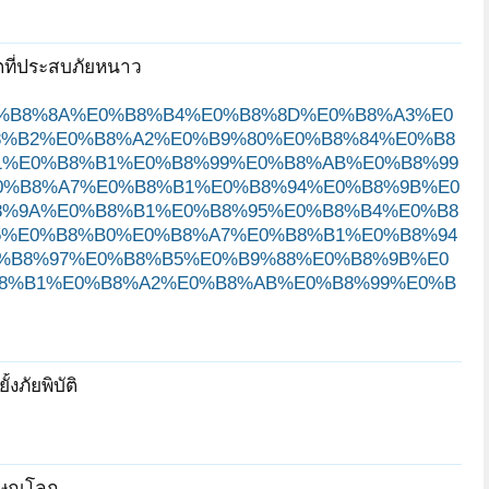
ตที่ประสบภัยหนาว
80%E0%B8%8A%E0%B8%B4%E0%B8%8D%E0%B8%A3%E0
8%B2%E0%B8%A2%E0%B9%80%E0%B8%84%E0%B8
1%E0%B8%B1%E0%B8%99%E0%B8%AB%E0%B8%99
0%B8%A7%E0%B8%B1%E0%B8%94%E0%B8%9B%E0
8%9A%E0%B8%B1%E0%B8%95%E0%B8%B4%E0%B8
5%E0%B8%B0%E0%B8%A7%E0%B8%B1%E0%B8%94
%B8%97%E0%B8%B5%E0%B9%88%E0%B8%9B%E0
8%B1%E0%B8%A2%E0%B8%AB%E0%B8%99%E0%B
งภัยพิบัติ
ิษณุโลก