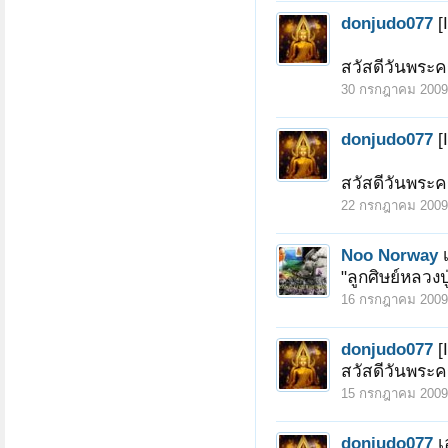
donjudo077
[
สวัสดีวันพระค
30 กรกฎาคม 2009
หน้า 1 ของ 13
1
2
3
4
5
6
→
13
donjudo077
[
สวัสดีวันพระค
22 กรกฎาคม 2009
Noo Norway
"ลูกศิษย์หลวง
16 กรกฎาคม 2009
donjudo077
[
สวัสดีวันพระค
15 กรกฎาคม 2009
donjudo077
เ