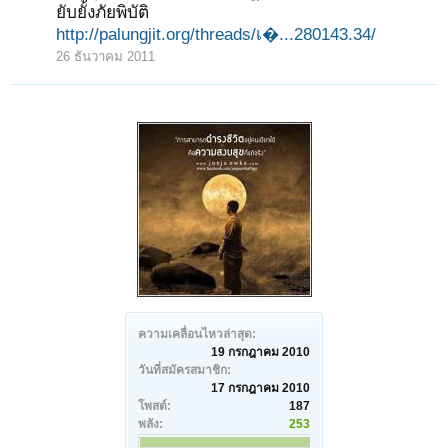
ยับยั้งภัยพิบัติ
http://palungjit.org/threads/เ�...280143.34/
26 ธันวาคม 2011
ความเคลื่อนไหวล่าสุด:
19 กรกฎาคม 2010
วันที่สมัครสมาชิก:
17 กรกฎาคม 2010
โพสต์:
187
พลัง:
253