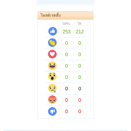
โพสต์เรตติ้ง
ได้รับ:
ให้:
253
212
0
0
0
0
0
0
0
0
0
0
0
0
0
0