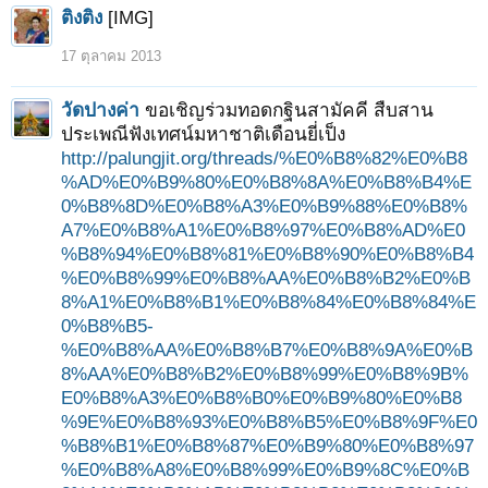
ติงติง
[IMG]
17 ตุลาคม 2013
วัดปางค่า
ขอเชิญร่วมทอดกฐินสามัคคี สืบสาน
ประเพณีฟังเทศน์มหาชาติเดือนยี่เป็ง
http://palungjit.org/threads/%E0%B8%82%E0%B8
%AD%E0%B9%80%E0%B8%8A%E0%B8%B4%E
0%B8%8D%E0%B8%A3%E0%B9%88%E0%B8%
A7%E0%B8%A1%E0%B8%97%E0%B8%AD%E0
%B8%94%E0%B8%81%E0%B8%90%E0%B8%B4
%E0%B8%99%E0%B8%AA%E0%B8%B2%E0%B
8%A1%E0%B8%B1%E0%B8%84%E0%B8%84%E
0%B8%B5-
%E0%B8%AA%E0%B8%B7%E0%B8%9A%E0%B
8%AA%E0%B8%B2%E0%B8%99%E0%B8%9B%
E0%B8%A3%E0%B8%B0%E0%B9%80%E0%B8
%9E%E0%B8%93%E0%B8%B5%E0%B8%9F%E0
%B8%B1%E0%B8%87%E0%B9%80%E0%B8%97
%E0%B8%A8%E0%B8%99%E0%B9%8C%E0%B