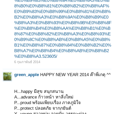
%E0%B9%83%E0%B8%9A%E0%B8%A3%E0%B
8%B0%E0%B8%81%E0%B8%B2%E0%B8%AF%
E0%B9%83%E0%B8%99%E0%B8%81%E0%B8%
B2%E0%B8%A3%E0%B8%9A%E0%B8%B9%E0
%B8%A3%E0%B8%93%E0%B8%9B%E0%B8%8F
%E0%B8%B4%E0%B8%AA%E0%B8%B1%E0%B
8%87%E0%B8%82%E0%B8%A3%E0%B8%93%E
0%B9%8C%E0%B8%AB%E0%B8%A5%E0%B8%
B1%E0%B8%87%E0%B8%84%E0%B8%B2%E0%
B8%A7%E0%B8%B4%E0%B8%AB%E0%B8%B2
%E0%B8%A3.523605/
6 กุมภาพันธ์ 2014
green_apple
HAPPY NEW YEAR 2014 ค๊าพี่เกตุ ^^
H...happy มีสุข สนุกสนาน
A...advance ก้าวหน้า หาสิ่งใหม่
P...proud พร้อมเพียบเรื่อง ภาคภูมิใจ
P...protect ปลอดภัย จากภยันต์
Y...young สาวหนุ่ม อายุมั่น วรรณะผ่อง