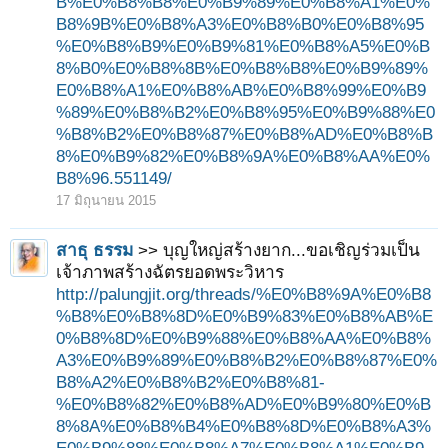
B%E0%B8%B8%E0%B9%89%E0%B8%A1%E0%
B8%9B%E0%B8%A3%E0%B8%B0%E0%B8%95
%E0%B8%B9%E0%B9%81%E0%B8%A5%E0%B
8%B0%E0%B8%8B%E0%B8%B8%E0%B9%89%
E0%B8%A1%E0%B8%AB%E0%B8%99%E0%B9
%89%E0%B8%B2%E0%B8%95%E0%B9%88%E0
%B8%B2%E0%B8%87%E0%B8%AD%E0%B8%B
8%E0%B9%82%E0%B8%9A%E0%B8%AA%E0%
B8%96.551149/
17 มิถุนายน 2015
สาธุ ธรรม
>> บุญใหญ่สร้างยาก...ขอเชิญร่วมเป็น
เจ้าภาพสร้างฉัตรยอดพระวิหาร
http://palungjit.org/threads/%E0%B8%9A%E0%B8
%B8%E0%B8%8D%E0%B9%83%E0%B8%AB%E
0%B8%8D%E0%B9%88%E0%B8%AA%E0%B8%
A3%E0%B9%89%E0%B8%B2%E0%B8%87%E0%
B8%A2%E0%B8%B2%E0%B8%81-
%E0%B8%82%E0%B8%AD%E0%B9%80%E0%B
8%8A%E0%B8%B4%E0%B8%8D%E0%B8%A3%