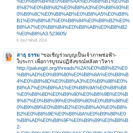
%E0%B8%B4%E0%B8%AA%E0%B8%B1%E0%B
8%87%E0%B8%82%E0%B8%A3%E0%B8%93%E
0%B9%8C%E0%B8%AB%E0%B8%A5%E0%B8%
B1%E0%B8%87%E0%B8%84%E0%B8%B2%E0%
B8%A7%E0%B8%B4%E0%B8%AB%E0%B8%B2
%E0%B8%A3.523605/
6 กุมภาพันธ์ 2014
สาธุ ธรรม
*ขอเชิญร่วมบุญเป็นเจ้าภาพช่อฟ้า-
ใบระกา เพื่อการบูรณปฏิสังขรณ์หลังคาวิหาร
http://palungjit.org/threads/%2A%E0%B8%82%E0
%B8%AD%E0%B9%80%E0%B8%8A%E0%B8%B
4%E0%B8%8D%E0%B8%A3%E0%B9%88%E0%
B8%A7%E0%B8%A1%E0%B8%9A%E0%B8%B8
%E0%B8%8D%E0%B9%80%E0%B8%9B%E0%B
9%87%E0%B8%99%E0%B9%80%E0%B8%88%E
0%B9%89%E0%B8%B2%E0%B8%A0%E0%B8%
B2%E0%B8%9E%E0%B8%8A%E0%B9%88%E0
%B8%AD%E0%B8%9F%E0%B9%89%E0%B8%B
2-