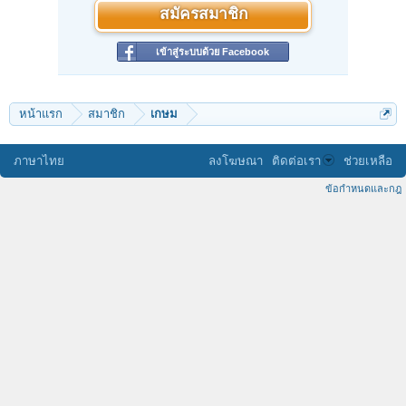
สมัครสมาชิก
เข้าสู่ระบบด้วย Facebook
หน้าแรก
สมาชิก
เกษม
ภาษาไทย
ลงโฆษณา
ติดต่อเรา
ช่วยเหลือ
ข้อกำหนดและกฎ