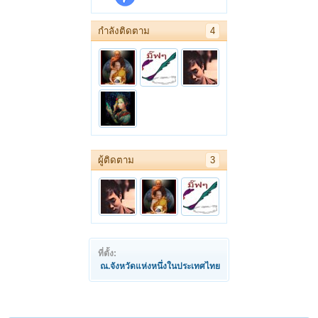
กำลังติดตาม
4
ผู้ติดตาม
3
ที่ตั้ง:
ณ.จังหวัดแห่งหนึ่งในประเทศไทย