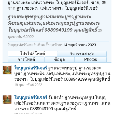
ฐานรองพระ แท่นวางพระ ใบบุญเฟอร์นิเจอร์
, ชาย, 35,
จาก
ฐานรองพระ แท่นวางพระ ใบบุญเฟอร์นิเจอร์
ฐานพระพุทธรูป,ฐานรองพระบูชา,ฐานพระ
พิฆเนศ,แท่นพระ,แท่นพระพุทธรูป,ฐานรองพระ
ใบบุญเฟอร์นิเจอร์ 0889949199 คุณณัฐสิทธิ์
19
กุมภาพันธ์ 2022
ใบบุญเฟอร์นิเจอร์ เห็นครั้งสุดท้าย:
14 พฤศจิกายน 2023
โปรไฟล์โพสต์
กิจกรรมล่าสุด
การโพสต์
ข้อมูล
Photos
ใบบุญเฟอร์นิเจอร์
ฐานพระพุทธรูป,ฐานรองพระ
บูชา,ฐานพระพิฆเนศ,แท่นพระ,แท่นพระพุทธรูป,ฐาน
รองพระ ใบบุญเฟอร์นิเจอร์ 0889949199 คุณณัฐสิทธิ์
19 กุมภาพันธ์ 2022
ใบบุญเฟอร์นิเจอร์
รับสั่งทำ ฐานพระพุทธรูป ใบบุญ
เฟอร์นิเจอร์,แท่นวางพระ,ฐานรองพระ,ฐานพระ,แท่น
วางพระ 0889949199 คุณณัฐสิทธิ์