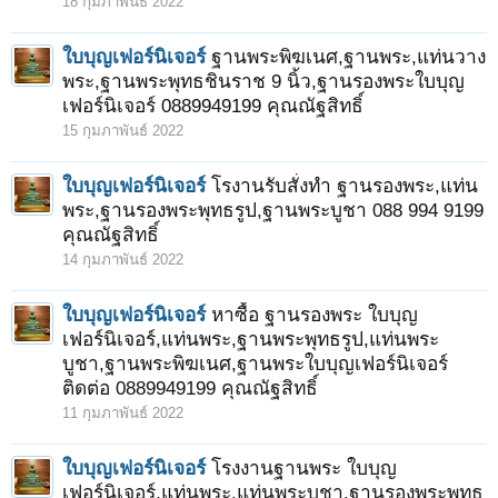
18 กุมภาพันธ์ 2022
ใบบุญเฟอร์นิเจอร์
ฐานพระพิฆเนศ,ฐานพระ,แท่นวาง
พระ,ฐานพระพุทธชินราช 9 นิ้ว,ฐานรองพระใบบุญ
เฟอร์นิเจอร์ 0889949199 คุณณัฐสิทธิ์
15 กุมภาพันธ์ 2022
ใบบุญเฟอร์นิเจอร์
โรงานรับสั่งทำ ฐานรองพระ,แท่น
พระ,ฐานรองพระพุทธรูป,ฐานพระบูชา 088 994 9199
คุณณัฐสิทธิ์
14 กุมภาพันธ์ 2022
ใบบุญเฟอร์นิเจอร์
หาซื้อ ฐานรองพระ ใบบุญ
เฟอร์นิเจอร์,แท่นพระ,ฐานพระพุทธรูป,แท่นพระ
บูชา,ฐานพระพิฆเนศ,ฐานพระใบบุญเฟอร์นิเจอร์
ติดต่อ 0889949199 คุณณัฐสิทธิ์
11 กุมภาพันธ์ 2022
ใบบุญเฟอร์นิเจอร์
โรงงานฐานพระ ใบบุญ
เฟอร์นิเจอร์,แท่นพระ,แท่นพระบูชา,ฐานรองพระพุทธ