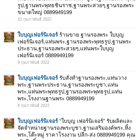
รูป,ฐานพระพุทธชินราช,ฐานพระสวยๆ,ฐานรองพระ
ขนาดใหญ่ 0889949199
10 กุมภาพันธ์ 2022
ใบบุญเฟอร์นิเจอร์
ร้านขาย ฐานรองพระ ใบบุญ
เฟอร์นิเจอร์,แท่นพระ,ฐานรองพระพุทธรูป,ฐานพระ
ประธาน,ฐานรองพระสวยๆ,แท่นพระใบบุญ
เฟอร์นิเจอร์ 0889949199
9 กุมภาพันธ์ 2022
ใบบุญเฟอร์นิเจอร์
รับสั่งทำฐานรองพระ,แท่นวาง
พระ,ฐานพระประธาน,ฐานรองพระบูชา,แท่น
พระ,แท่นพระพุทธรูป,ฐานรองพระพุทธรูป,แท่น
พระ,โรงงานฐานพระ 0889949199
8 กุมภาพันธ์ 2022
ใบบุญเฟอร์นิเจอร์
“ใบบุญ เฟอร์นิเจอร์” รับผลิตและ
จัดจำหน่ายฐานรองพระบูชา,ฐานเสริมองค์พระ,หิ้ง
พระ,โต๊ะหมู่ ราคาโรงงาน ปลีก-ส่ง 0889949199 คุณ