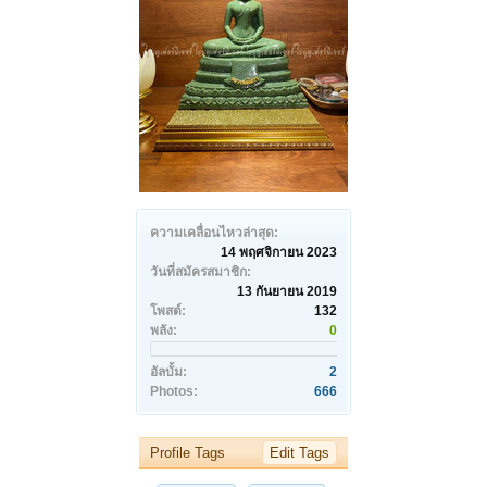
ความเคลื่อนไหวล่าสุด:
14 พฤศจิกายน 2023
วันที่สมัครสมาชิก:
13 กันยายน 2019
โพสต์:
132
พลัง:
0
อัลบั้ม:
2
Photos:
666
Profile Tags
Edit Tags