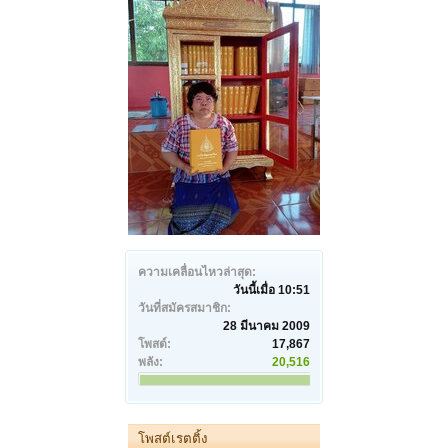
ความเคลื่อนไหวล่าสุด:
วันนี้เมื่อ 10:51
วันที่สมัครสมาชิก:
28 มีนาคม 2009
โพสต์:
17,867
พลัง:
20,516
โพสต์เรตติ้ง