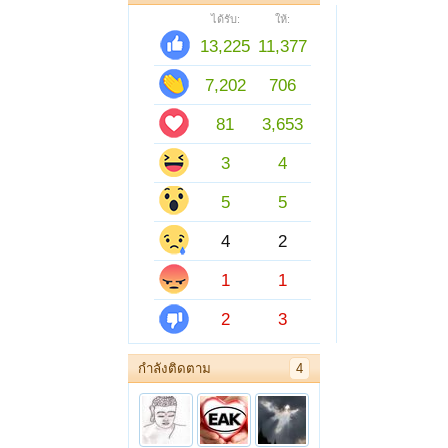
ได้รับ:
ให้:
13,225
11,377
7,202
706
81
3,653
3
4
5
5
4
2
1
1
2
3
กำลังติดตาม
4