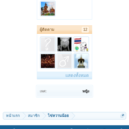
ผู้ติดตาม
12
แสดงทั้งหมด
เพศ:
หญิง
หน้าแรก
สมาชิก
ไข่หวานน้อย