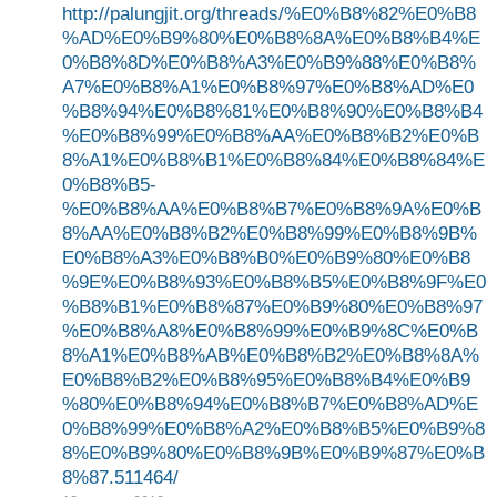
http://palungjit.org/threads/%E0%B8%82%E0%B8
%AD%E0%B9%80%E0%B8%8A%E0%B8%B4%E
0%B8%8D%E0%B8%A3%E0%B9%88%E0%B8%
A7%E0%B8%A1%E0%B8%97%E0%B8%AD%E0
%B8%94%E0%B8%81%E0%B8%90%E0%B8%B4
%E0%B8%99%E0%B8%AA%E0%B8%B2%E0%B
8%A1%E0%B8%B1%E0%B8%84%E0%B8%84%E
0%B8%B5-
%E0%B8%AA%E0%B8%B7%E0%B8%9A%E0%B
8%AA%E0%B8%B2%E0%B8%99%E0%B8%9B%
E0%B8%A3%E0%B8%B0%E0%B9%80%E0%B8
%9E%E0%B8%93%E0%B8%B5%E0%B8%9F%E0
%B8%B1%E0%B8%87%E0%B9%80%E0%B8%97
%E0%B8%A8%E0%B8%99%E0%B9%8C%E0%B
8%A1%E0%B8%AB%E0%B8%B2%E0%B8%8A%
E0%B8%B2%E0%B8%95%E0%B8%B4%E0%B9
%80%E0%B8%94%E0%B8%B7%E0%B8%AD%E
0%B8%99%E0%B8%A2%E0%B8%B5%E0%B9%8
8%E0%B9%80%E0%B8%9B%E0%B9%87%E0%B
8%87.511464/