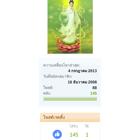
ความเคลื่อนไหวล่าสุด:
4 กรกฎาคม 2013
วันที่สมัครสมาชิก:
16 ธันวาคม 2008
โพสต์:
88
พลัง:
145
โพสต์เรตติ้ง
ได้รับ:
ให้:
145
1