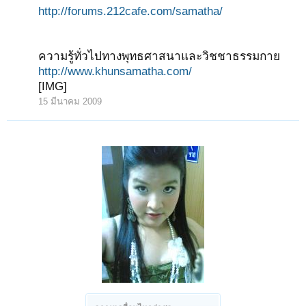
http://forums.212cafe.com/samatha/
ความรู้ทั่วไปทางพุทธศาสนาและวิชชาธรรมกาย
http://www.khunsamatha.com/
[IMG]
15 มีนาคม 2009