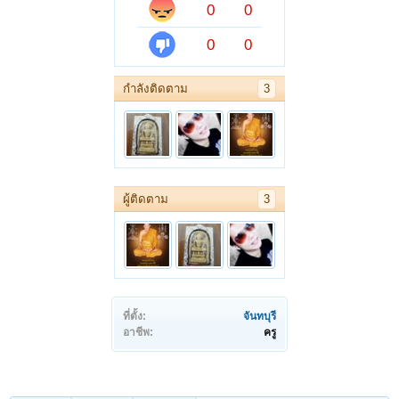
0
0
0
0
กำลังติดตาม
3
ผู้ติดตาม
3
ที่ตั้ง:
จันทบุรี
อาชีพ:
ครู