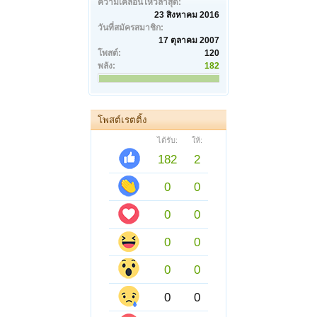
ความเคลื่อนไหวล่าสุด:
23 สิงหาคม 2016
วันที่สมัครสมาชิก:
17 ตุลาคม 2007
โพสต์:
120
พลัง:
182
โพสต์เรตติ้ง
ได้รับ:
ให้:
182
2
0
0
0
0
0
0
0
0
0
0