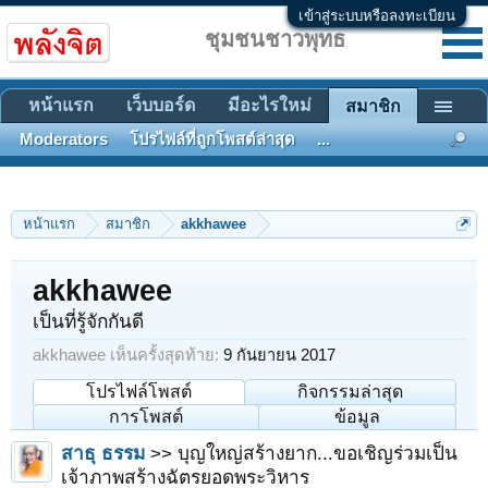
เข้าสู่ระบบหรือลงทะเบียน
ชุมชนชาวพุทธ
หน้าแรก
เว็บบอร์ด
มีอะไรใหม่
สมาชิก
Moderators
โปรไฟล์ที่ถูกโพสต์ล่าสุด
...
หน้าแรก
สมาชิก
akkhawee
akkhawee
เป็นที่รู้จักกันดี
akkhawee เห็นครั้งสุดท้าย:
9 กันยายน 2017
โปรไฟล์โพสต์
กิจกรรมล่าสุด
การโพสต์
ข้อมูล
สาธุ ธรรม
>> บุญใหญ่สร้างยาก...ขอเชิญร่วมเป็น
เจ้าภาพสร้างฉัตรยอดพระวิหาร