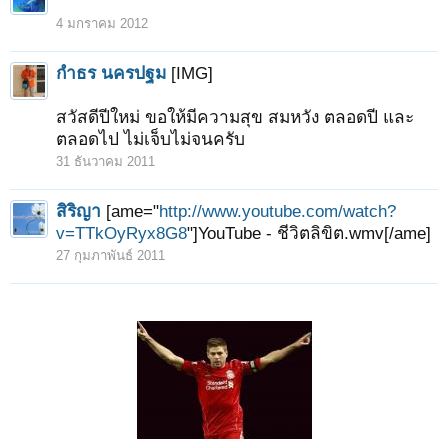
4 มกราคม 2012
กำธร นครปฐม
[IMG]
สวัสดีปีใหม่ ขอให้มีความสุข สมหวัง ตลอดปี และ
ตลอดไป ไม่เจ็บไม่จนครับ
31 ธันวาคม 2011
สิริญา
[ame="
http://www.youtube.com/watch?
v=TTkOyRyx8G8
"]YouTube - ชีวิตลิขิต.wmv[/ame]
27 กุมภาพันธ์ 2011