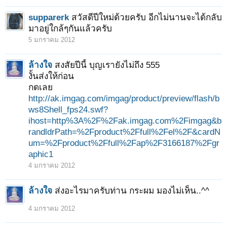
supparerk
สวัสดีปีใหม่ด้วยครับ อีกไม่นานจะได้กลับ
มาอยู่ใกล้ๆกันแล้วครับ
5 มกราคม 2012
ล้างใจ
สงสัยปีนี้ บุญเรายังไม่ถึง 555
งั้นส่งให้ก่อน
กดเลย
http://ak.imgag.com/imgag/product/preview/flash/b
ws8Shell_fps24.swf?
ihost=http%3A%2F%2Fak.imgag.com%2Fimgag&b
randldrPath=%2Fproduct%2Ffull%2Fel%2F&cardN
um=%2Fproduct%2Ffull%2Fap%2F3166187%2Fgr
aphic1
4 มกราคม 2012
ล้างใจ
ส่งอะไรมาครับท่าน กระผม มองไม่เห็น..^^
4 มกราคม 2012