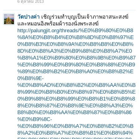
6 ตุลาคม 2013
วัดปางค่า
เชิญร่วมทำบุญเป็นเจ้าภาพอาสนะสงฆ์
และหมอนอิงพร้อมผ้ารองนั่งพระสงฆ์
http://palungjit.org/threads/%E0%B9%80%E0%B8
%8A%E0%B8%B4%E0%B8%8D%E0%B8%97%E
0%B8%B3%E0%B8%9A%E0%B8%B8%E0%B8%
8D%E0%B8%A3%E0%B9%88%E0%B8%A7%E0
%B8%A1%E0%B9%80%E0%B8%9B%E0%B9%87
%E0%B8%99%E0%B9%80%E0%B8%88%E0%B9
%89%E0%B8%B2%E0%B8%A0%E0%B8%B2%E
0%B8%9E-
%E0%B8%AD%E0%B8%B2%E0%B8%AA%E0%B
8%99%E0%B8%B0%E0%B8%97%E0%B8%B5%E
0%B9%88%E0%B8%99%E0%B8%B1%E0%B9%8
8%E0%B8%87%E0%B8%9E%E0%B8%A3%E0%
B8%B0%E0%B8%AA%E0%B8%87%E0%B8%86
%E0%B9%8C-
%E0%B8%96%E0%B8%A7%E0%B8%B2%E0%B
8%A2%E0%B8%A7%E0%B8%B1%E0%B8%94%