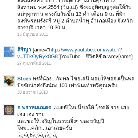
สงฆ์และสร้างถาวรวัตถุต่างๆ ในวันศุกร์ที่ 12
สิงหาคม พ.ศ.2554 (วันแม่) ซึ่งจะอุทิศบุญกุศลให้กับ
แม่ๆทุกท่าน ตรงกับวันขึ้น 13 ค่ำ เดือน 9 ณ ที่พัก
สงฆ์พรหมรังศรี หมู่ 2 ตำบลน้ำพุ อำเภอเมือง จังหวัด
ราชบุรี เวลา 10.30 น.
15 มิถุนายน 2011
สิริญา
[ame="
http://www.youtube.com/watch?
v=TTkOyRyx8G8
"]YouTube - ชีวิตลิขิต.wmv[/ame]
27 กุมภาพันธ์ 2011
Stoes
พรที่น้อง...กัมพล ไชยเสนี มอบให้ขอจงเป็นพล
ปัจจัยนำส่งถึงน้อง 100 เท่าพันเท่าทวีคูณครับ
30 ธันวาคม 2010
อ.พราหมเณตร
;aa49ปีใหม่นี้ขอให้ โชคดี รวย เฮง
เฮง เฮง รวย
และขอให้เจริญในธรรมยิ่งๆ ของขวัญปี
ใหม่...คลิก...เอาเลยครับ
;à¸›à¸£à¸šà¸¡à¸·à¸­