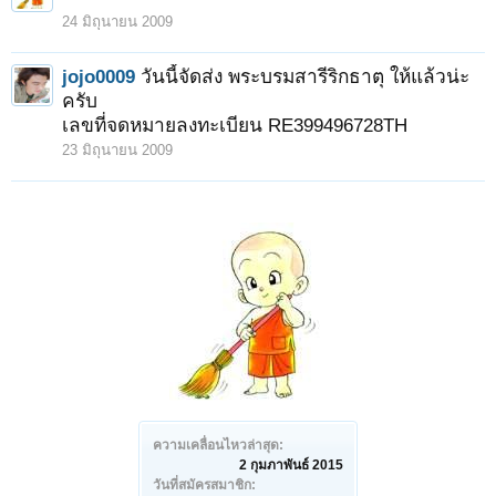
24 มิถุนายน 2009
jojo0009
วันนี้จัดส่ง พระบรมสารีริกธาตุ ให้แล้วน่ะ
ครับ
เลขที่จดหมายลงทะเบียน RE399496728TH
23 มิถุนายน 2009
ความเคลื่อนไหวล่าสุด:
2 กุมภาพันธ์ 2015
วันที่สมัครสมาชิก: