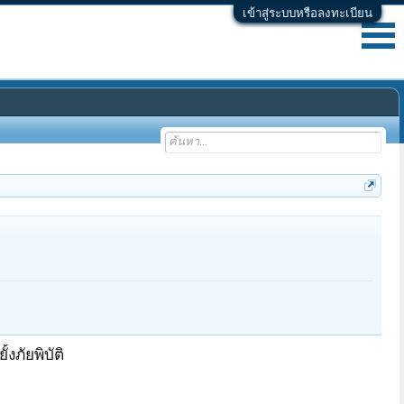
เข้าสู่ระบบหรือลงทะเบียน
งภัยพิบัติ