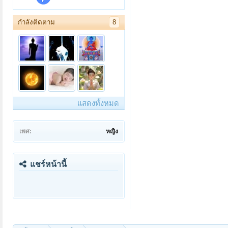
กำลังติดตาม
8
แสดงทั้งหมด
เพศ:
หญิง
แชร์หน้านี้