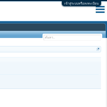
เข้าสู่ระบบหรือลงทะเบียน