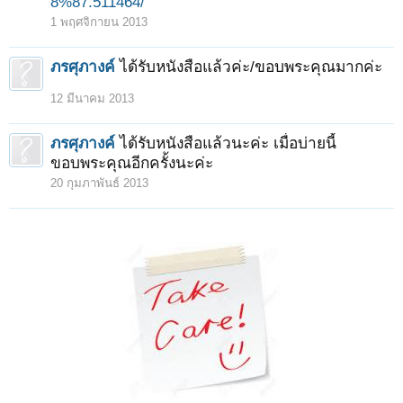
8%87.511464/
1 พฤศจิกายน 2013
ภรศุภางค์
ได้รับหนังสือแล้วค่ะ/ขอบพระคุณมากค่ะ
12 มีนาคม 2013
ภรศุภางค์
ได้รับหนังสือแล้วนะค่ะ เมื่อบ่ายนี้
ขอบพระคุณอีกครั้งนะค่ะ
20 กุมภาพันธ์ 2013