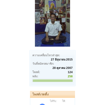
ความเคลื่อนไหวล่าสุด:
27 มิถุนายน 2015
วันที่สมัครสมาชิก:
28 ตุลาคม 2007
โพสต์:
124
พลัง:
258
โพสต์เรตติ้ง
ได้รับ:
ให้: