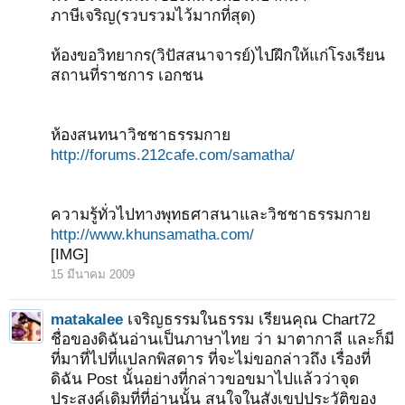
ภาษีเจริญ(รวบรวมไว้มากที่สุด)
ห้องขอวิทยากร(วิปัสสนาจารย์)ไปฝึกให้แก่โรงเรียน
สถานที่ราชการ เอกชน
ห้องสนทนาวิชชาธรรมกาย
http://forums.212cafe.com/samatha/
ความรู้ทั่วไปทางพุทธศาสนาและวิชชาธรรมกาย
http://www.khunsamatha.com/
[IMG]
15 มีนาคม 2009
matakalee
เจริญธรรมในธรรม เรียนคุณ Chart72
ชื่อของดิฉันอ่านเป็นภาษาไทย ว่า มาตากาลี และก็มี
ที่มาที่ไปที่แปลกพิสดาร ที่จะไม่ขอกล่าวถึง เรื่องที่
ดิฉัน Post นั้นอย่างที่กล่าวขอขมาไปแล้วว่าจุด
ประสงค์เดิมที่ที่อ่านนั้น สนใจในสังเขปประวัติของ