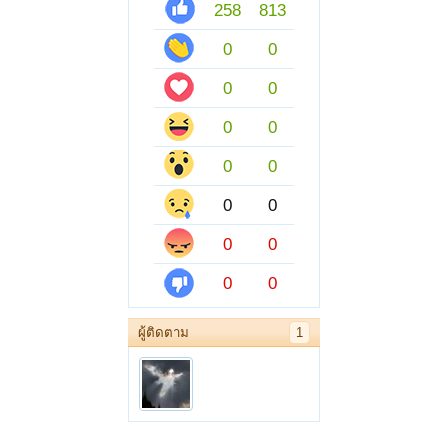
258
813
0
0
0
0
0
0
0
0
0
0
0
0
0
0
ผู้ติดตาม
1