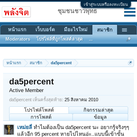
เข้าสู่ระบบหรือลงทะเบียน
ชุมชนชาวพุทธ
หน้าแรก
เว็บบอร์ด
มีอะไรใหม่
สมาชิก
Moderators
โปรไฟล์ที่ถูกโพสต์ล่าสุด
...
หน้าแรก
สมาชิก
da5percent
da5percent
Active Member
da5percent เห็นครั้งสุดท้าย:
25 สิงหาคม 2010
โปรไฟล์โพสต์
กิจกรรมล่าสุด
การโพสต์
ข้อมูล
เหม่ยลี่
ทำไมต้องเป็น da5percent นะ อยากรู้จริงๆๆ
แล้วอีก 95 percent หายไปไหนอ่ะ..แบบนี้เข้าขั้น