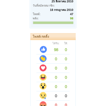
25 สิงหาคม 2010
วันที่สมัครสมาชิก:
18 กรกฎาคม 2010
โพสต์:
47
พลัง:
98
โพสต์เรตติ้ง
ได้รับ:
ให้:
98
0
0
0
0
0
0
0
0
0
0
0
0
0