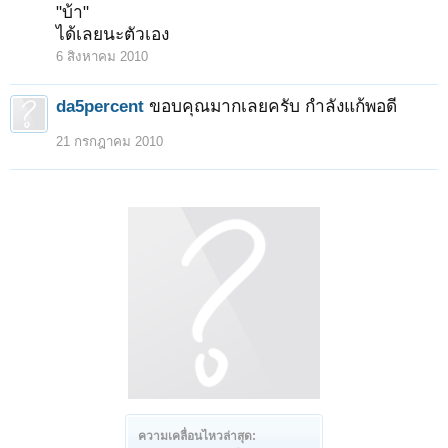
"บ้า"
ได้เลยนะตัวเอง
6 สิงหาคม 2010
da5percent
ขอบคุณมากเลยครับ กำลังแก้พอดี
21 กรกฎาคม 2010
ความเคลื่อนไหวล่าสุด: