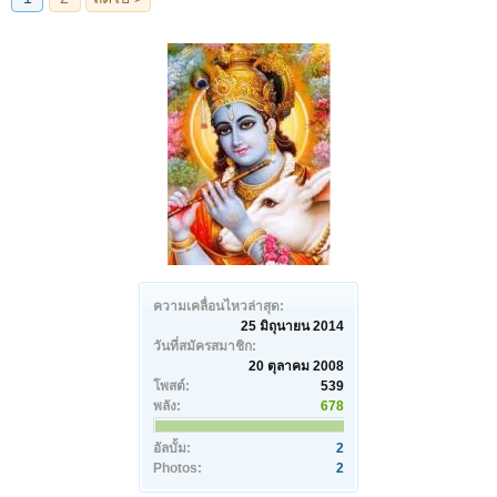
ความเคลื่อนไหวล่าสุด:
25 มิถุนายน 2014
วันที่สมัครสมาชิก:
20 ตุลาคม 2008
โพสต์:
539
พลัง:
678
อัลบั้ม:
2
Photos:
2