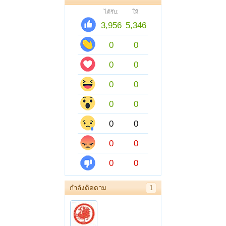
ได้รับ:
ให้:
3,956
5,346
0
0
0
0
0
0
0
0
0
0
0
0
0
0
กำลังติดตาม
1