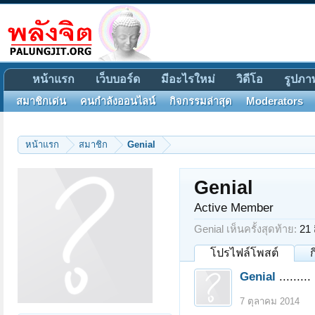
หน้าแรก
เว็บบอร์ด
มีอะไรใหม่
วิดีโอ
รูปภา
สมาชิกเด่น
คนกำลังออนไลน์
กิจกรรมล่าสุด
Moderators
หน้าแรก
สมาชิก
Genial
Genial
Active Member
Genial เห็นครั้งสุดท้าย:
21 
โปรไฟล์โพสต์
Genial
.........
7 ตุลาคม 2014