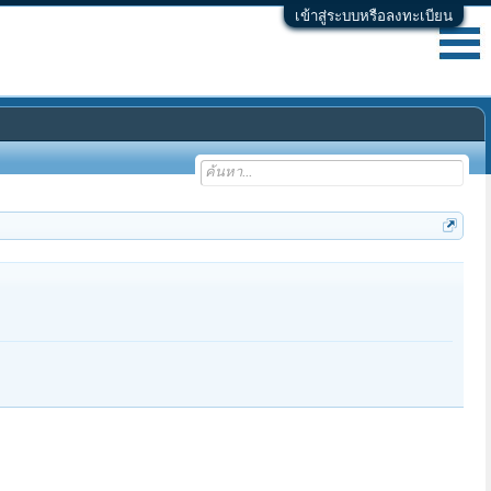
เข้าสู่ระบบหรือลงทะเบียน