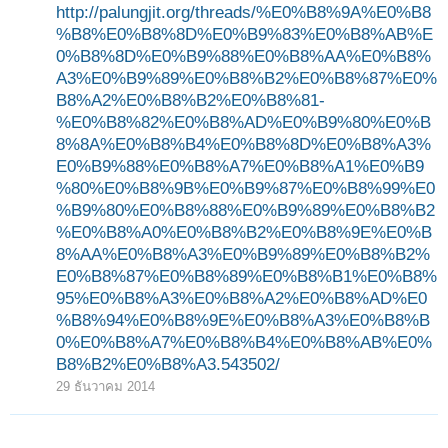
http://palungjit.org/threads/%E0%B8%9A%E0%B8
%B8%E0%B8%8D%E0%B9%83%E0%B8%AB%E
0%B8%8D%E0%B9%88%E0%B8%AA%E0%B8%
A3%E0%B9%89%E0%B8%B2%E0%B8%87%E0%
B8%A2%E0%B8%B2%E0%B8%81-
%E0%B8%82%E0%B8%AD%E0%B9%80%E0%B
8%8A%E0%B8%B4%E0%B8%8D%E0%B8%A3%
E0%B9%88%E0%B8%A7%E0%B8%A1%E0%B9
%80%E0%B8%9B%E0%B9%87%E0%B8%99%E0
%B9%80%E0%B8%88%E0%B9%89%E0%B8%B2
%E0%B8%A0%E0%B8%B2%E0%B8%9E%E0%B
8%AA%E0%B8%A3%E0%B9%89%E0%B8%B2%
E0%B8%87%E0%B8%89%E0%B8%B1%E0%B8%
95%E0%B8%A3%E0%B8%A2%E0%B8%AD%E0
%B8%94%E0%B8%9E%E0%B8%A3%E0%B8%B
0%E0%B8%A7%E0%B8%B4%E0%B8%AB%E0%
B8%B2%E0%B8%A3.543502/
29 ธันวาคม 2014