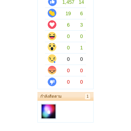
1,457
14
19
6
6
3
0
0
0
1
0
0
0
0
0
0
กำลังติดตาม
1