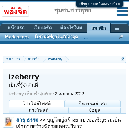
เข้าสู่ระบบหรือลงทะเบียน
ชุมชนชาวพุทธ
หน้าแรก
เว็บบอร์ด
มีอะไรใหม่
สมาชิก
Moderators
โปรไฟล์ที่ถูกโพสต์ล่าสุด
...
หน้าแรก
สมาชิก
izeberry
izeberry
เป็นที่รู้จักกันดี
izeberry เห็นครั้งสุดท้าย:
3 เมษายน 2022
โปรไฟล์โพสต์
กิจกรรมล่าสุด
การโพสต์
ข้อมูล
สาธุ ธรรม
>> บุญใหญ่สร้างยาก...ขอเชิญร่วมเป็น
เจ้าภาพสร้างฉัตรยอดพระวิหาร