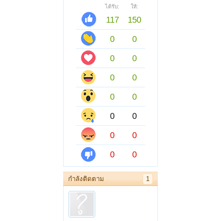
ได้รับ:
ให้:
117
150
0
0
0
0
0
0
0
0
0
0
0
0
0
0
กำลังติดตาม
1