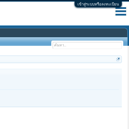
เข้าสู่ระบบหรือลงทะเบียน