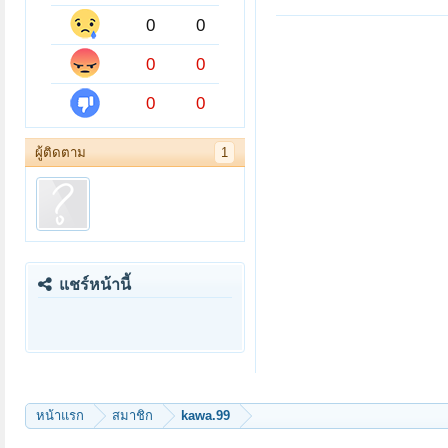
0
0
0
0
0
0
ผู้ติดตาม
1
แชร์หน้านี้
หน้าแรก
สมาชิก
kawa.99