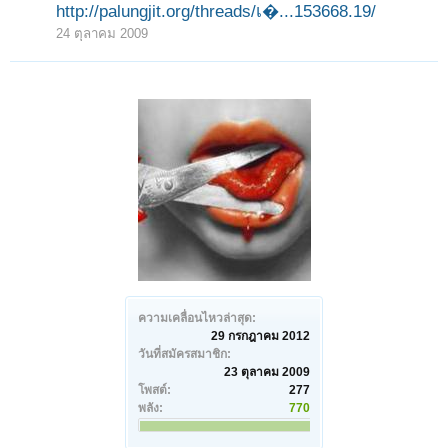
http://palungjit.org/threads/เ�...153668.19/
24 ตุลาคม 2009
ความเคลื่อนไหวล่าสุด:
29 กรกฎาคม 2012
วันที่สมัครสมาชิก:
23 ตุลาคม 2009
โพสต์:
277
พลัง:
770