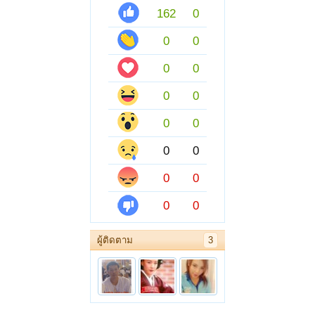
162
0
0
0
0
0
0
0
0
0
0
0
0
0
0
0
ผู้ติดตาม
3