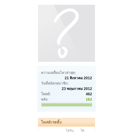
ความเคลื่อนไหวล่าสุด:
21 สิงหาคม 2012
วันที่สมัครสมาชิก:
23 พฤษภาคม 2012
โพสต์:
462
พลัง:
162
โพสต์เรตติ้ง
ได้รับ:
ให้: