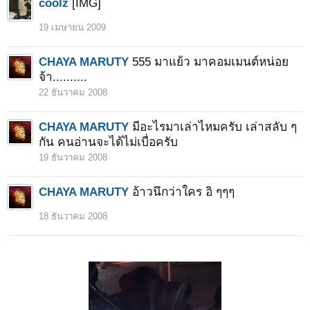
coolz
[IMG]
19 เมษายน 2009
CHAYA MARUTY
555 มาแย้ว มาคอมเมนต์หน่อย
จ้า..........
22 ธันวาคม 2008
CHAYA MARUTY
มีอะไรมาเล่าไหมครับ เล่าสลับ ๆ
กัน คนอ่านจะได้ไม่เบื่อครับ
19 ธันวาคม 2008
CHAYA MARUTY
อ้าวนึกว่าใคร อิ ๆๆๆ
18 ธันวาคม 2008