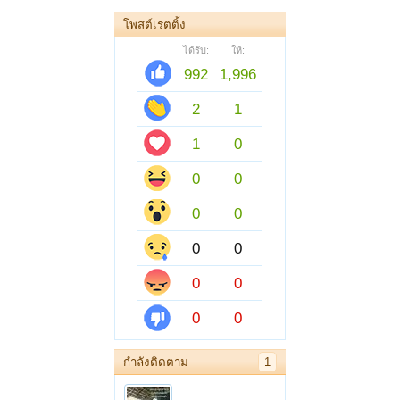
โพสต์เรตติ้ง
ได้รับ:
ให้:
992
1,996
2
1
1
0
0
0
0
0
0
0
0
0
0
0
กำลังติดตาม
1