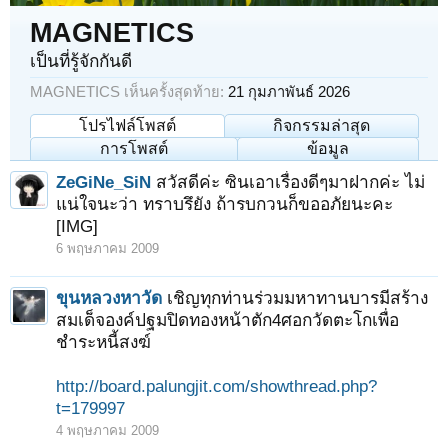
MAGNETICS
เป็นที่รู้จักกันดี
MAGNETICS เห็นครั้งสุดท้าย:
21 กุมภาพันธ์ 2026
โปรไฟล์โพสต์
กิจกรรมล่าสุด
การโพสต์
ข้อมูล
ZeGiNe_SiN
สวัสดีค่ะ ซินเอาเรื่องดีๆมาฝากค่ะ ไม่
แน่ใจนะว่า ทราบรึยัง ถ้ารบกวนก็ขออภัยนะคะ
[IMG]
6 พฤษภาคม 2009
ขุนหลวงหาวัด
เชิญทุกท่านร่วมมหาทานบารมีสร้าง
สมเด็จองค์ปฐมปิดทองหน้าตัก4ศอกวัดตะโกเพื่อ
ชำระหนี้สงฆ์
http://board.palungjit.com/showthread.php?
t=179997
4 พฤษภาคม 2009