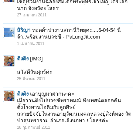
เชิญร่วมงานฉลองสมเด็จพระพุทธเจ้าใหญ่ไตรโลก
นาถ จังหวัดยโสธร
27 เมษายน 2011
สิริญา
ทอดผ้าป่างานสถานีวิทยุค่ะ....6-04-54 นี้
จ้า..พร้อมงานบวชชี - PaLungJit.com
1 เมษายน 2011
ติงติง
[IMG]
สวัสดีวันศุกร์ค่ะ
25 มีนาคม 2011
ติงติง
เอาบุญมาฝากนะคะ
เมื่อวานติงไปบวชชีพราหมณ์ ฟังเทศน์ตลอดคืน
ตั้งโรงทานไอติมกับลูกศิษย์
ถวายปัจจัยในงานอายุวัฒนมงคลหลวงปู่สิงห์ทอง วัด
ป่าสุนทราราม อำเภอเลิงนกทา ยโสธรค่ะ
18 กุมภาพันธ์ 2011