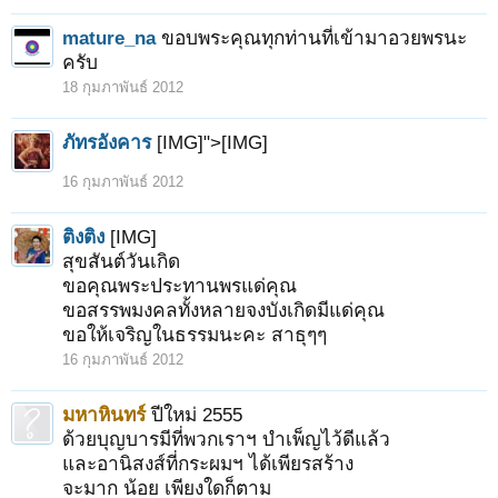
mature_na
ขอบพระคุณทุกท่านที่เข้ามาอวยพรนะ
ครับ
18 กุมภาพันธ์ 2012
ภัทรอังคาร
[IMG]">[IMG]
16 กุมภาพันธ์ 2012
ติงติง
[IMG]
สุขสันต์วันเกิด
ขอคุณพระประทานพรแด่คุณ
ขอสรรพมงคลทั้งหลายจงบังเกิดมีแด่คุณ
ขอให้เจริญในธรรมนะคะ สาธุๆๆ
16 กุมภาพันธ์ 2012
มหาหินทร์
ปีใหม่ 2555
ด้วยบุญบารมีที่พวกเราฯ บำเพ็ญไว้ดีแล้ว
และอานิสงส์ที่กระผมฯ ได้เพียรสร้าง
จะมาก น้อย เพียงใดก็ตาม