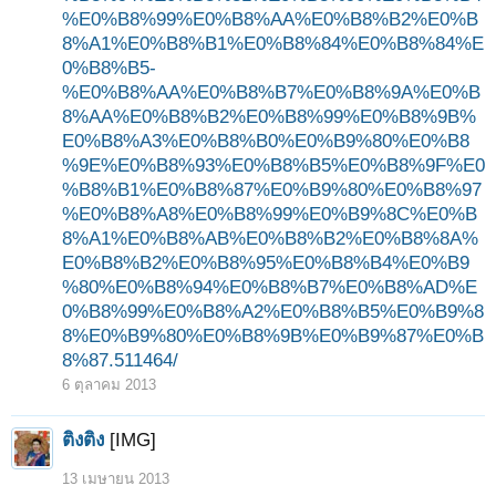
%E0%B8%99%E0%B8%AA%E0%B8%B2%E0%B
8%A1%E0%B8%B1%E0%B8%84%E0%B8%84%E
0%B8%B5-
%E0%B8%AA%E0%B8%B7%E0%B8%9A%E0%B
8%AA%E0%B8%B2%E0%B8%99%E0%B8%9B%
E0%B8%A3%E0%B8%B0%E0%B9%80%E0%B8
%9E%E0%B8%93%E0%B8%B5%E0%B8%9F%E0
%B8%B1%E0%B8%87%E0%B9%80%E0%B8%97
%E0%B8%A8%E0%B8%99%E0%B9%8C%E0%B
8%A1%E0%B8%AB%E0%B8%B2%E0%B8%8A%
E0%B8%B2%E0%B8%95%E0%B8%B4%E0%B9
%80%E0%B8%94%E0%B8%B7%E0%B8%AD%E
0%B8%99%E0%B8%A2%E0%B8%B5%E0%B9%8
8%E0%B9%80%E0%B8%9B%E0%B9%87%E0%B
8%87.511464/
6 ตุลาคม 2013
ติงติง
[IMG]
13 เมษายน 2013