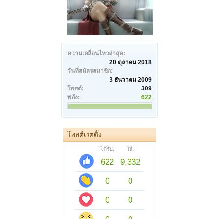
ความเคลื่อนไหวล่าสุด:
20 ตุลาคม 2018
วันที่สมัครสมาชิก:
3 ธันวาคม 2009
โพสต์:
309
พลัง:
622
โพสต์เรตติ้ง
ได้รับ:
ให้:
622
9,332
0
0
0
0