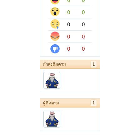
0
0
0
0
0
0
0
0
0
0
กำลังติดตาม
1
ผู้ติดตาม
1