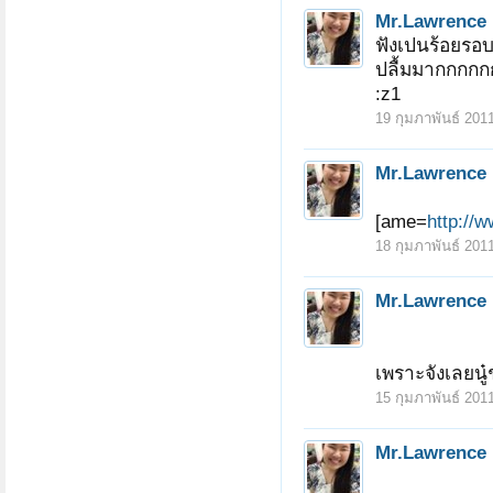
Mr.Lawrence
ฟังเปนร้อยรอบ
ปลื้มมากกกกก
:z1
19 กุมภาพันธ์ 201
Mr.Lawrence
[ame=
http://
18 กุมภาพันธ์ 201
Mr.Lawrence
เพราะจังเลย
15 กุมภาพันธ์ 201
Mr.Lawrence