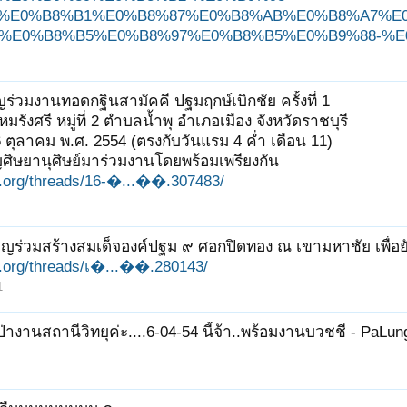
%E0%B8%B1%E0%B8%87%E0%B8%AB%E0%B8%A7%E0
%E0%B8%B5%E0%B8%97%E0%B8%B5%E0%B9%88-%E0%
ร่วมงานทอดกฐินสามัคคี ปฐมฤกษ์เบิกชัย ครั้งที่ 1
หมรังศรี หมู่ที่ 2 ตำบลน้ำพุ อำเภอเมือง จังหวัดราชบุรี
16 ตุลาคม พ.ศ. 2554 (ตรงกับวันแรม 4 ค่ำ เดือน 11)
ญศิษยานุศิษย์มาร่วมงานโดยพร้อมเพรียงกัน
jit.org/threads/16-�...��.307483/
ิญร่วมสร้างสมเด็จองค์ปฐม ๙ ศอกปิดทอง ณ เขามหาชัย เพื่อยับ
it.org/threads/เ�...��.280143/
1
่างานสถานีวิทยุค่ะ....6-04-54 นี้จ้า..พร้อมงานบวชชี - PaLun