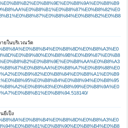
0%E0%B8%B2%E0%B8%9E%E0%B8%9A%E0%B8%B9
0%B8%AA%E0%B8%B1%E0%B8%87%E0%B8%82%E0
8%B1%E0%B8%87%E0%B8%84%E0%B8%B2%E0%B8
ภายในบริเวณวัด
80%E0%B8%8A%E0%B8%B4%E0%B8%8D%E0%B8%A3%E0
8%8D%E0%B9%80%E0%B8%9B%E0%B9%87%E0%B8
0%E0%B8%B2%E0%B8%9E%E0%B8%AA%E0%B8%A3
0%B8%87%E0%B8%AA%E0%B8%A7%E0%B9%88%E0
8%A2%E0%B9%82%E0%B8%84%E0%B8%A1%E0%B9
%E0%B8%95%E0%B8%B4%E0%B8%94%E0%B8%95
0%B8%A2%E0%B9%83%E0%B8%99%E0%B8%9A%E0
A7%E0%B8%B1%E0%B8%94.518140/
ี่เป็ง
80%E0%B8%8A%E0%B8%B4%E0%B8%8D%E0%B8%A3%E0
8%94%E0%B8%81%E0%B8%90%E0%B8%B4%E0%B8