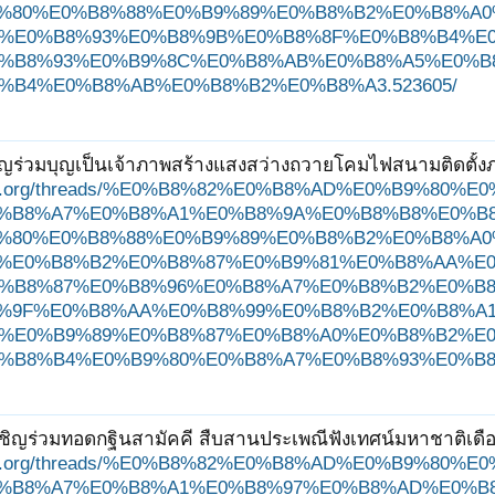
%80%E0%B8%88%E0%B9%89%E0%B8%B2%E0%B8%A
%E0%B8%93%E0%B8%9B%E0%B8%8F%E0%B8%B4%E
%B8%93%E0%B9%8C%E0%B8%AB%E0%B8%A5%E0%B
%B4%E0%B8%AB%E0%B8%B2%E0%B8%A3.523605/
ญร่วมบุญเป็นเจ้าภาพสร้างแสงสว่างถวายโคมไฟสนามติดตั้ง
ungjit.org/threads/%E0%B8%82%E0%B8%AD%E0%B9%
%B8%A7%E0%B8%A1%E0%B8%9A%E0%B8%B8%E0%B
%80%E0%B8%88%E0%B9%89%E0%B8%B2%E0%B8%A
%E0%B8%B2%E0%B8%87%E0%B9%81%E0%B8%AA%E
%B8%87%E0%B8%96%E0%B8%A7%E0%B8%B2%E0%B
%9F%E0%B8%AA%E0%B8%99%E0%B8%B2%E0%B8%A1
%E0%B9%89%E0%B8%87%E0%B8%A0%E0%B8%B2%E
%B8%B4%E0%B9%80%E0%B8%A7%E0%B8%93%E0%B8%
ชิญร่วมทอดกฐินสามัคคี สืบสานประเพณีฟังเทศน์มหาชาติเดือนย
ungjit.org/threads/%E0%B8%82%E0%B8%AD%E0%B9%
%B8%A7%E0%B8%A1%E0%B8%97%E0%B8%AD%E0%B