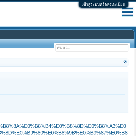
เข้าสู่ระบบหรือลงทะเบียน
80%E0%B8%8A%E0%B8%B4%E0%B8%8D%E0%B8%A3%E0
8%8D%E0%B9%80%E0%B8%9B%E0%B9%87%E0%B8