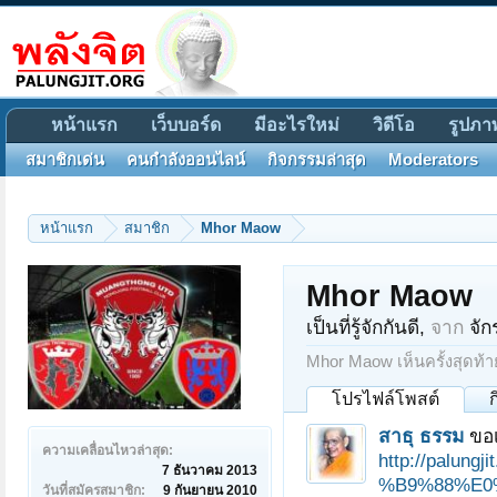
หน้าแรก
เว็บบอร์ด
มีอะไรใหม่
วิดีโอ
รูปภา
สมาชิกเด่น
คนกำลังออนไลน์
กิจกรรมล่าสุด
Moderators
หน้าแรก
สมาชิก
Mhor Maow
Mhor Maow
เป็นที่รู้จักกันดี
,
จาก
จั
Mhor Maow เห็นครั้งสุดท้า
โปรไฟล์โพสต์
สาธุ ธรรม
ขอเ
ความเคลื่อนไหวล่าสุด:
http://pal
7 ธันวาคม 2013
%B9%88%E0
วันที่สมัครสมาชิก:
9 กันยายน 2010