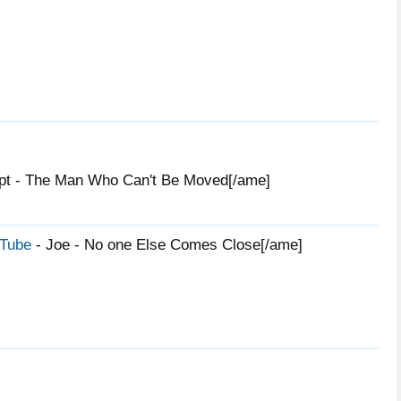
ipt - The Man Who Can't Be Moved[/ame]
uTube
- Joe - No one Else Comes Close[/ame]