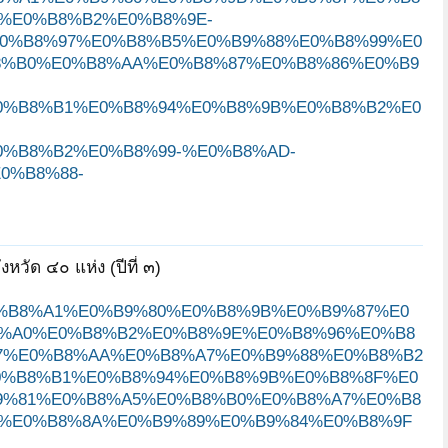
%E0%B8%B2%E0%B8%9E-
0%B8%97%E0%B8%B5%E0%B9%88%E0%B8%99%E0
8%B0%E0%B8%AA%E0%B8%87%E0%B8%86%E0%B9
0%B8%B1%E0%B8%94%E0%B8%9B%E0%B8%B2%E0
%B8%B2%E0%B8%99-%E0%B8%AD-
0%B8%88-
หวัด ๔๐ แห่ง (ปีที่ ๓)
A7%E0%B8%A1%E0%B9%80%E0%B8%9B%E0%B9%87%E0
%A0%E0%B8%B2%E0%B8%9E%E0%B8%96%E0%B8
7%E0%B8%AA%E0%B8%A7%E0%B9%88%E0%B8%B2
0%B8%B1%E0%B8%94%E0%B8%9B%E0%B8%8F%E0
9%81%E0%B8%A5%E0%B8%B0%E0%B8%A7%E0%B8
%E0%B8%8A%E0%B9%89%E0%B9%84%E0%B8%9F