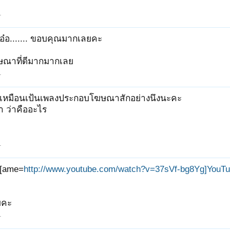
1
อ๋อ....... ขอบคุณมากเลยคะ
ฆษณาที่ดีมากมากเลย
1
เหมือนเป้นเพลงประกอบโฆษณาสักอย่างนึงนะคะ
า ว่าคืออะไร
ะ
1
[ame=
http://www.youtube.com/watch?v=37sVf-bg8Yg]YouT
วยคะ
1