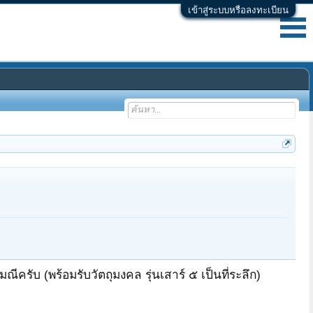
เข้าสู่ระบบหรือลงทะเบียน
รับ (พร้อมรับวัตถุมงคล รุ่นเสาร์ ๕ เป็นที่ระลึก)