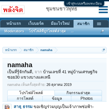
เข้าสู่ระบบหรือลงทะเบียน
ชุมชนชาวพุทธ
หน้าแรก
เว็บบอร์ด
มีอะไรใหม่
สมาชิก
Moderators
โปรไฟล์ที่ถูกโพสต์ล่าสุด
...
หน้าแรก
สมาชิก
namaha
namaha
เป็นที่รู้จักกันดี
,
จาก
บ้านเลขที่ 41 หมู่บ้านเศรษฐกิจ
ซอย30 แขวงบางแคเหนื
namaha เห็นครั้งสุดท้าย:
26 ตุลาคม 2019
โปรไฟล์โพสต์
กิจกรรมล่าสุด
การโพสต์
ข้อมูล
Photos
สาธุ ธรรม
ขอเชิญร่วมบุญเป็นเจ้าภาพช่อฟ้า-