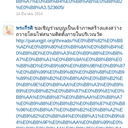
B8%A7%E0%B8%B4%E0%B8%AB%E0%B8%B2
%E0%B8%A3.523605/
14 มีนาคม 2014
พระกีรติ
ขอเชิญร่วมบุญเป็นเจ้าภาพสร้างแสงสว่าง
ถวายโคมไฟสนามติดตั้งภายในบริเวณวัด
http://palungjit.org/threads/%E0%B8%82%E0%B8
%AD%E0%B9%80%E0%B8%8A%E0%B8%B4%E
0%B8%8D%E0%B8%A3%E0%B9%88%E0%B8%
A7%E0%B8%A1%E0%B8%9A%E0%B8%B8%E0
%B8%8D%E0%B9%80%E0%B8%9B%E0%B9%87
%E0%B8%99%E0%B9%80%E0%B8%88%E0%B9
%89%E0%B8%B2%E0%B8%A0%E0%B8%B2%E
0%B8%9E%E0%B8%AA%E0%B8%A3%E0%B9%
89%E0%B8%B2%E0%B8%87%E0%B9%81%E0%
B8%AA%E0%B8%87%E0%B8%AA%E0%B8%A7
%E0%B9%88%E0%B8%B2%E0%B8%87%E0%B8
%96%E0%B8%A7%E0%B8%B2%E0%B8%A2%E
0%B9%82%E0%B8%84%E0%B8%A1%E0%B9%8
4%E0%B8%9F%E0%B8%AA%E0%B8%99%E0%