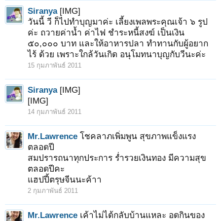
Siranya
[IMG]
วันนี้ วี ก็ไปทำบุญมาค่ะ เลี้ยงเพลพระคุณเจ้า ๖ รูป
ค่ะ ถวายค่าน้ำ ค่าไฟ ชำระหนี้สงฆ์ เป็นเงิน
๕๐,๐๐๐ บาท และให้อาหารปลา ทำทานกับผู้อยาก
ไร้ ด้วย เพราะใกล้วันเกิด อนุโมทนาบุญกับวีนะค่ะ
15 กุมภาพันธ์ 2011
Siranya
[IMG]
[IMG]
14 กุมภาพันธ์ 2011
Mr.Lawrence
โชคลาภเพิ่มพูน สุขภาพแข็งแรง
ตลอดปี
สมปรารถนาทุกประการ ร่ำรวยเงินทอง มีความสุข
ตลอดปีคะ
แฮปปี้ตรุษจีนนะค้าา
2 กุมภาพันธ์ 2011
Mr.Lawrence
เค้าไม่ได้กลับบ้านแหละ อดกินของ