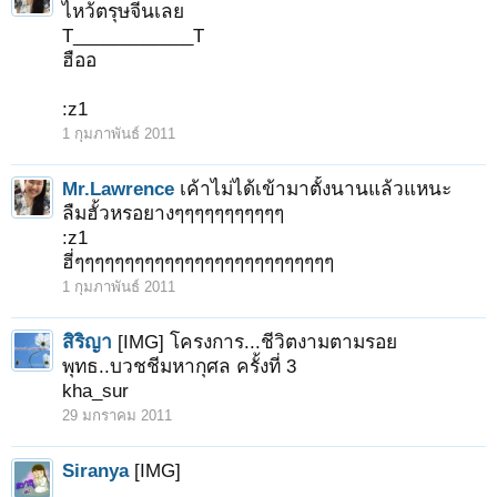
ไหว้ตรุษจีนเลย
T____________T
ฮืออ
:z1
1 กุมภาพันธ์ 2011
1
2
3
ถัดไป >
Mr.Lawrence
เค้าไม่ได้เข้ามาตั้งนานแล้วแหนะ
ลืมฮั้วหรอยางๆๆๆๆๆๆๆๆๆๆๆ
:z1
ฮี่ๆๆๆๆๆๆๆๆๆๆๆๆๆๆๆๆๆๆๆๆๆๆๆๆๆๆ
1 กุมภาพันธ์ 2011
สิริญา
[IMG] โครงการ...ชีวิตงามตามรอย
พุทธ..บวชชีมหากุศล ครั้งที่ 3
kha_sur
29 มกราคม 2011
Siranya
[IMG]