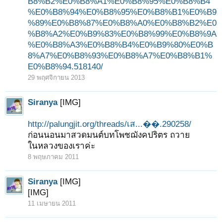
B8%B2%E0%B8%A1%E0%B8%95%E0%B8%B4
%E0%B8%94%E0%B8%95%E0%B8%B1%E0%B9
%89%E0%B8%87%E0%B8%A0%E0%B8%B2%E0
%B8%A2%E0%B9%83%E0%B8%99%E0%B8%9A
%E0%B8%A3%E0%B8%B4%E0%B9%80%E0%B
8%A7%E0%B8%93%E0%B8%A7%E0%B8%B1%
E0%B8%94.518140/
29 พฤศจิกายน 2013
Siranya
[IMG]
http://palungjit.org/threads/เส...��.290258/
ก่อนนอนมาสวดมนต์บทโพชฌังคปริตร ถวาย
ในหลวงของเราค่ะ
8 พฤษภาคม 2011
Siranya
[IMG]
[IMG]
11 เมษายน 2011