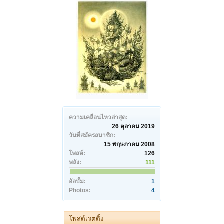
ความเคลื่อนไหวล่าสุด:
26 ตุลาคม 2019
วันที่สมัครสมาชิก:
15 พฤษภาคม 2008
โพสต์:
126
พลัง:
111
อัลบั้ม:
1
Photos:
4
โพสต์เรตติ้ง