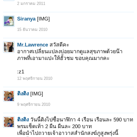
2 มกราคม 2011
Siranya
[IMG]
15 ธันวาคม 2010
Mr.Lawrence
สวัสดีคะ
อากาศเปลี่ยนแปลงบ่อยมากดูแลสุขภาพด้วยน๊า
ภาพที่เอามาแปะให้ฮั้วชม ขอบคุณมากคะ
:z1
12 พฤศจิกายน 2010
ติงติง
[IMG]
9 พฤศจิกายน 2010
ติงติง
วันนี้ติงไปซื้อนาฬิกา 4 เรือน เรือนละ 590 บาท
พรมเช็ดเท้า 2 ผืน ผืนละ 200 บาท
เพื่อนำไปถวายเจ้าอาวาสสำนักสงฆ์ภูสูงพรุ่งนี้